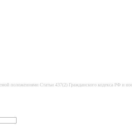
емой положениями Статьи 437(2) Гражданского кодекса РФ и но