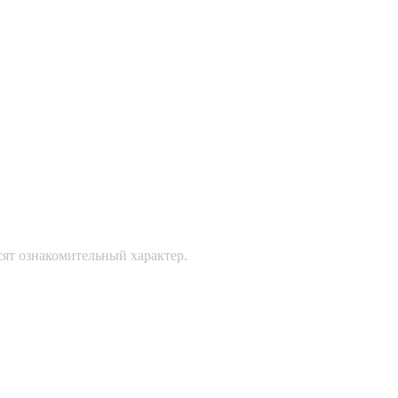
сят ознакомительный характер.