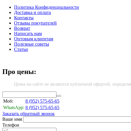
Политика Конфиденциальности
Доставка и оплата
Контакты
Отзывы покупателей
Возврат
Написать нам
Оптовым клиентам
Полезные советы
Статьи
Про цены:
Цены на сайте не являются публичной офертой, определя
Моб:
8 (952)
575-65-65
WhatsApp:
8 (952)
575-65-65
Заказать обратный звонок
Ваше имя
Телефон