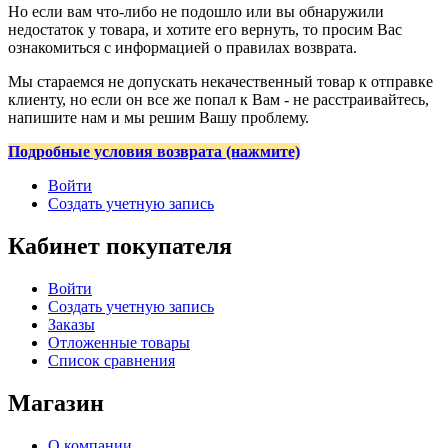
Но если вам что-либо не подошло или вы обнаружили
недостаток у товара, и хотите его вернуть, то просим Вас
ознакомиться с информацией о правилах возврата.
Мы стараемся не допускать некачественный товар к отправке
клиенту, но если он все же попал к Вам - не расстраивайтесь,
напишите нам и мы решим Вашу проблему.
Подробные условия возврата (нажмите)
Войти
Создать учетную запись
Кабинет покупателя
Войти
Создать учетную запись
Заказы
Отложенные товары
Список сравнения
Магазин
О компании