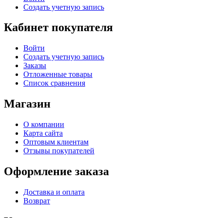
Создать учетную запись
Кабинет покупателя
Войти
Создать учетную запись
Заказы
Отложенные товары
Список сравнения
Магазин
О компании
Карта сайта
Оптовым клиентам
Отзывы покупателей
Оформление заказа
Доставка и оплата
Возврат