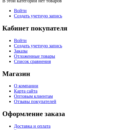
В этой категории нет товаров
Войти
Создать учетную запись
Кабинет покупателя
Войти
Создать учетную запись
Заказы
Отложенные товары
Список сравнения
Магазин
О компании
Карта сайта
Оптовым клиентам
Отзывы покупателей
Оформление заказа
Доставка и оплата