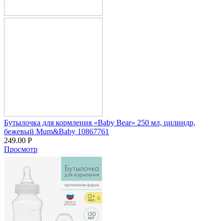
Бутылочка для кормления «Baby Bear» 250 мл, цилиндр,
бежевый Mum&Baby 10867761
249.00
Р
Просмотр