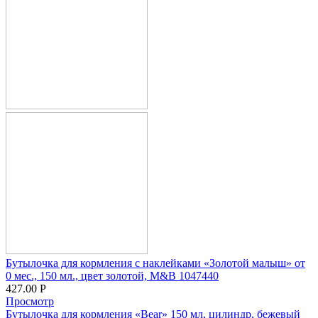
Бутылочка для кормления с наклейками «Золотой малыш» от
0 мес., 150 мл., цвет золотой, M&B 1047440
427.00
Р
Просмотр
Бутылочка для кормления «Bear» 150 мл, цилиндр, бежевый