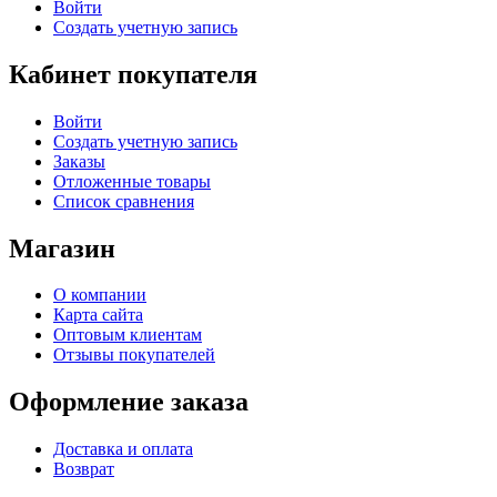
Войти
Создать учетную запись
Кабинет покупателя
Войти
Создать учетную запись
Заказы
Отложенные товары
Список сравнения
Магазин
О компании
Карта сайта
Оптовым клиентам
Отзывы покупателей
Оформление заказа
Доставка и оплата
Возврат