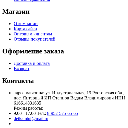
Магазин
О компании
Карта сайта
Оптовым клиентам
Отзывы покупателей
Оформление заказа
Доставка и оплата
Возврат
Контакты
адрес магазина: ул. Индустриальная, 19 Ростовская обл.,
пос. Янтарный ИП Степнов Вадим Владимирович ИНН
616614831635
Режим работы:
9.00 - 17.00 Тел.:
8-952-575-65-65
detkamtut@mail.ru