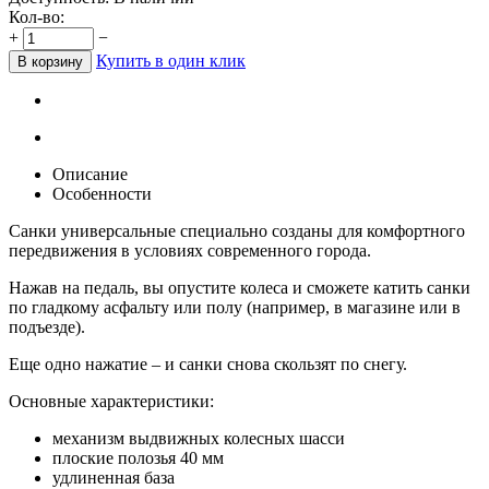
Кол-во:
+
−
Купить в один клик
В корзину
Описание
Особенности
Санки универсальные специально созданы для комфортного
передвижения в условиях современного города.
Нажав на педаль, вы опустите колеса и сможете катить санки
по гладкому асфальту или полу (например, в магазине или в
подъезде).
Еще одно нажатие – и санки снова скользят по снегу.
Основные характеристики:
механизм выдвижных колесных шасси
плоские полозья 40 мм
удлиненная база