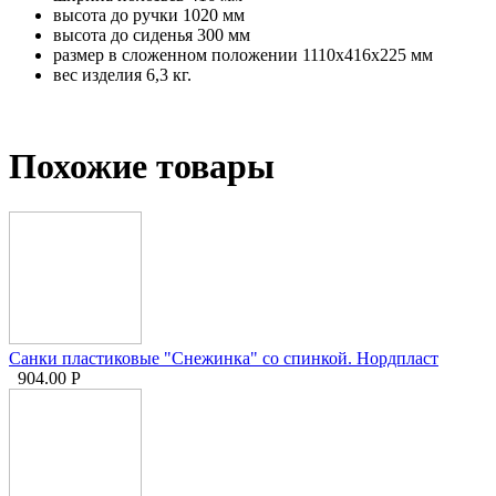
высота до ручки 1020 мм
высота до сиденья 300 мм
размер в сложенном положении 1110х416х225 мм
вес изделия 6,3 кг.
Похожие товары
Санки пластиковые "Снежинка" со спинкой. Нордпласт
904.00
Р