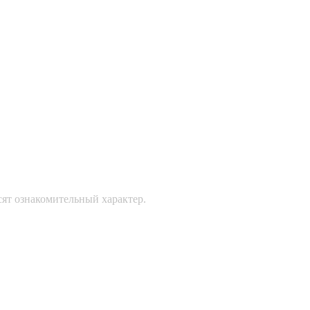
сят ознакомительный характер.