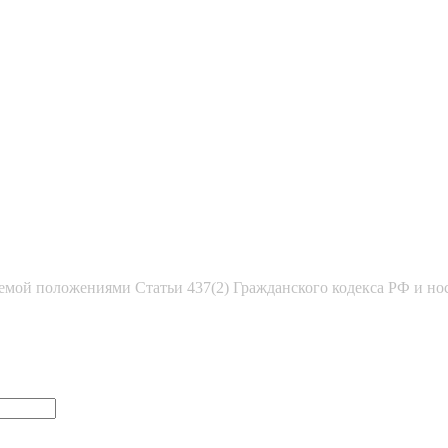
емой положениями Статьи 437(2) Гражданского кодекса РФ и но