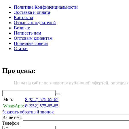
Политика Конфиденциальности
Доставка и оплата
Контакты
Отзывы покупателей
Возврат
Написать нам
Оптовым клиентам
Полезные советы
Статьи
Про цены:
Цены на сайте не являются публичной офертой, определя
Моб:
8 (952)
575-65-65
WhatsApp:
8 (952)
575-65-65
Заказать обратный звонок
Ваше имя
Телефон