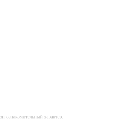
сят ознакомительный характер.