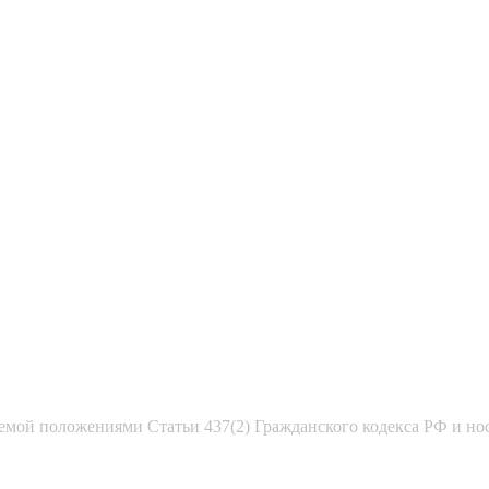
емой положениями Статьи 437(2) Гражданского кодекса РФ и но