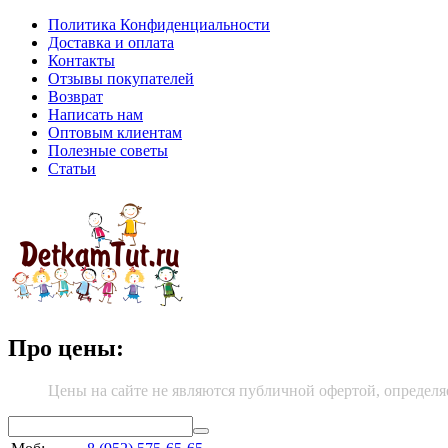
Политика Конфиденциальности
Доставка и оплата
Контакты
Отзывы покупателей
Возврат
Написать нам
Оптовым клиентам
Полезные советы
Статьи
Про цены:
Цены на сайте не являются публичной офертой, определя