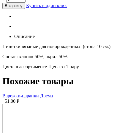
Купить в один клик
В корзину
Описание
Пинетки вязаные для новорожденных. (стопа 10 см.)
Состав: хлопок 50%, акрил 50%
Цвета в ассортименте. Цена за 1 пару
Похожие товары
Варежки-царапки Дрема
51.00
Р