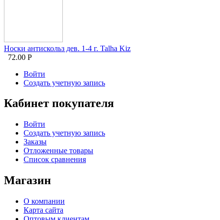
Носки антискольз дев. 1-4 г. Talha Kiz
72.00
Р
Войти
Создать учетную запись
Кабинет покупателя
Войти
Создать учетную запись
Заказы
Отложенные товары
Список сравнения
Магазин
О компании
Карта сайта
Оптовым клиентам