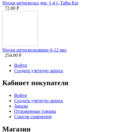
Носки антискольз дев. 1-4 г. Talha Kiz
72.00
Р
Носки антискользящие 6-12 мес
254.00
Р
Войти
Создать учетную запись
Кабинет покупателя
Войти
Создать учетную запись
Заказы
Отложенные товары
Список сравнения
Магазин