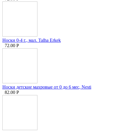
Носки 0-4 г., мал. Talha Erkek
72.00
Р
Носки детские махровые от 0 до 6 мес, Nesti
82.00
Р