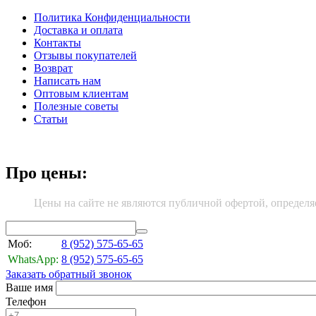
Политика Конфиденциальности
Доставка и оплата
Контакты
Отзывы покупателей
Возврат
Написать нам
Оптовым клиентам
Полезные советы
Статьи
Про цены:
Цены на сайте не являются публичной офертой, определя
Моб:
8 (952)
575-65-65
WhatsApp:
8 (952)
575-65-65
Заказать обратный звонок
Ваше имя
Телефон