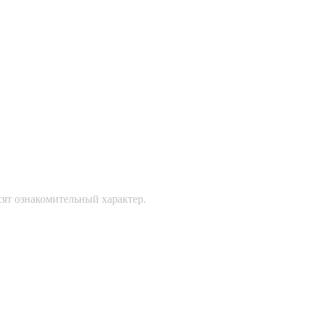
сят ознакомительный характер.