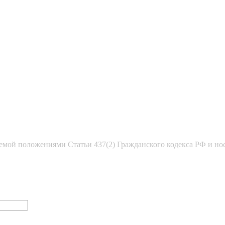
емой положениями Статьи 437(2) Гражданского кодекса РФ и но