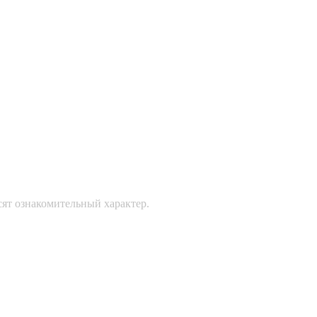
сят ознакомительный характер.