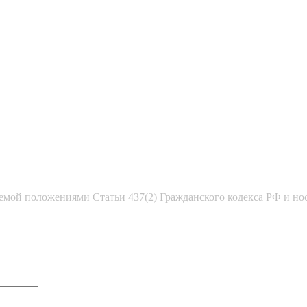
емой положениями Статьи 437(2) Гражданского кодекса РФ и но