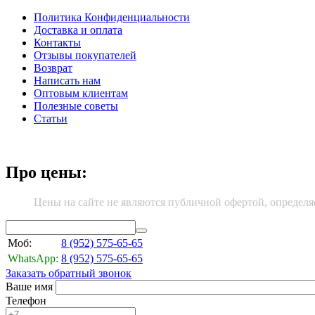
Политика Конфиденциальности
Доставка и оплата
Контакты
Отзывы покупателей
Возврат
Написать нам
Оптовым клиентам
Полезные советы
Статьи
Про цены:
Цены на сайте не являются публичной офертой, определя
Моб:
8 (952)
575-65-65
WhatsApp:
8 (952)
575-65-65
Заказать обратный звонок
Ваше имя
Телефон