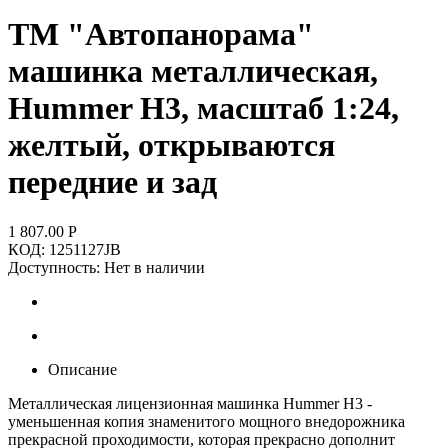
ТМ "Автопанорама"
машинка металлическая,
Hummer H3, масштаб 1:24,
желтый, открываются
передние и зад
1 807.00
Р
КОД:
1251127JB
Доступность:
Нет в наличии
Описание
Металлическая лицензионная машинка Hummer H3 -
уменьшенная копия знаменитого мощного внедорожника
прекрасной проходимости, которая прекрасно дополнит