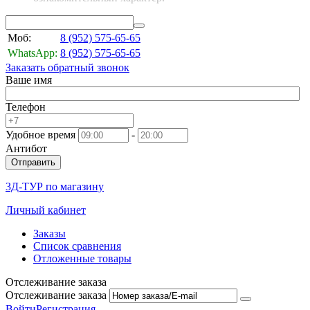
Моб:
8 (952)
575-65-65
WhatsApp:
8 (952)
575-65-65
Заказать обратный звонок
Ваше имя
Телефон
Удобное время
-
Антибот
Отправить
3Д-ТУР по магазину
Личный кабинет
Заказы
Список сравнения
Отложенные товары
Отслеживание заказа
Отслеживание заказа
Войти
Регистрация