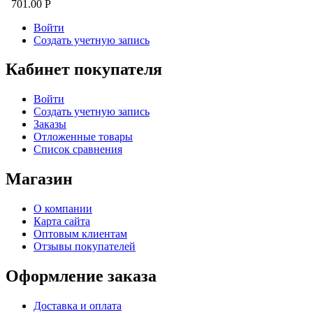
701.00
Р
Войти
Создать учетную запись
Кабинет покупателя
Войти
Создать учетную запись
Заказы
Отложенные товары
Список сравнения
Магазин
О компании
Карта сайта
Оптовым клиентам
Отзывы покупателей
Оформление заказа
Доставка и оплата