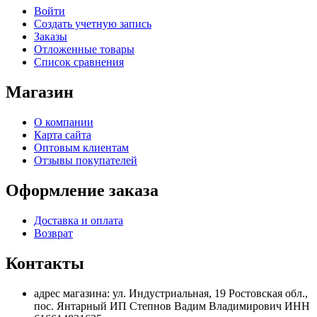
Войти
Создать учетную запись
Заказы
Отложенные товары
Список сравнения
Магазин
О компании
Карта сайта
Оптовым клиентам
Отзывы покупателей
Оформление заказа
Доставка и оплата
Возврат
Контакты
адрес магазина: ул. Индустриальная, 19 Ростовская обл.,
пос. Янтарный ИП Степнов Вадим Владимирович ИНН