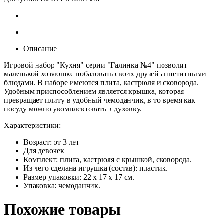
Описание
Игровой набор "Кухня" серии "Галинка №4" позволит
маленькой хозяюшке побаловать своих друзей аппетитными
блюдами. В наборе имеются плита, кастрюля и сковорода.
Удобным приспособлением является крышка, которая
превращает плиту в удобный чемоданчик, в то время как
посуду можно укомплектовать в духовку.
Характеристики:
Возраст: от 3 лет
Для девочек
Комплект: плита, кастрюля с крышкой, сковорода.
Из чего сделана игрушка (состав): пластик.
Размер упаковки: 22 х 17 х 17 см.
Упаковка: чемоданчик.
Похожие товары