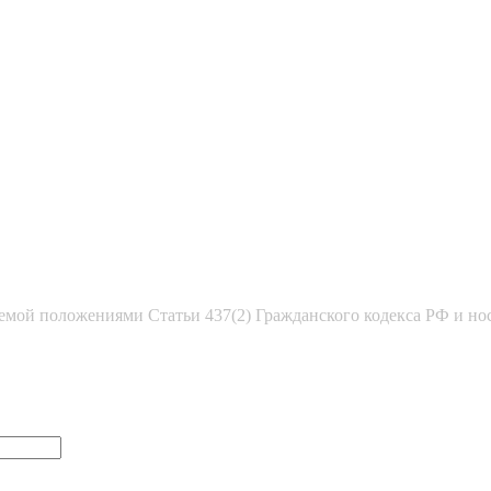
емой положениями Статьи 437(2) Гражданского кодекса РФ и но