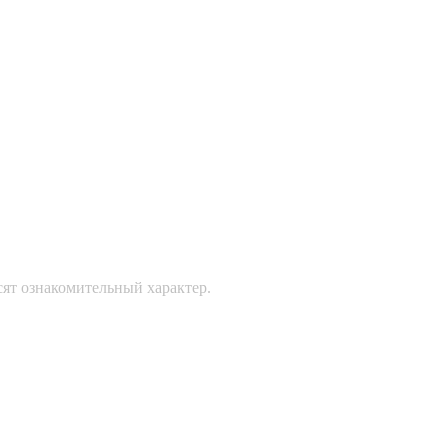
сят ознакомительный характер.