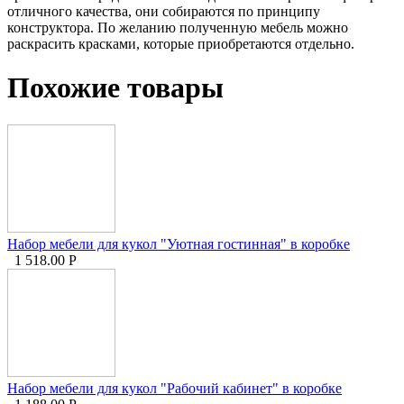
отличного качества, они собираются по принципу
конструктора. По желанию полученную мебель можно
раскрасить красками, которые приобретаются отдельно.
Похожие товары
Набор мебели для кукол "Уютная гостинная" в коробке
1 518.00
Р
Набор мебели для кукол "Рабочий кабинет" в коробке