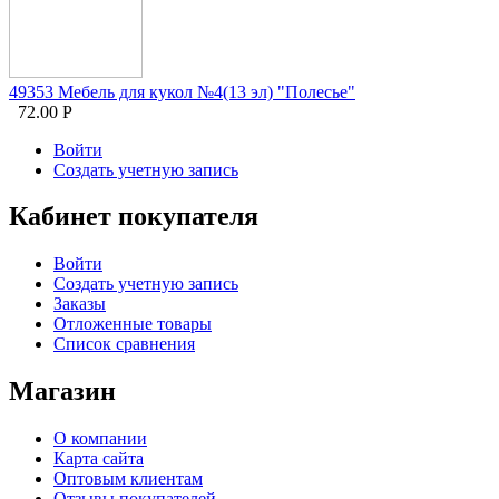
49353 Мебель для кукол №4(13 эл) "Полесье"
72.00
Р
Войти
Создать учетную запись
Кабинет покупателя
Войти
Создать учетную запись
Заказы
Отложенные товары
Список сравнения
Магазин
О компании
Карта сайта
Оптовым клиентам
Отзывы покупателей