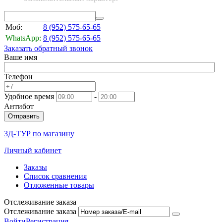
Моб:
8 (952)
575-65-65
WhatsApp:
8 (952)
575-65-65
Заказать обратный звонок
Ваше имя
Телефон
Удобное время
-
Антибот
Отправить
3Д-ТУР по магазину
Личный кабинет
Заказы
Список сравнения
Отложенные товары
Отслеживание заказа
Отслеживание заказа
Войти
Регистрация