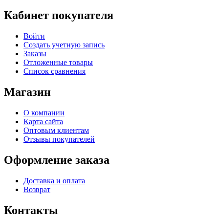
Кабинет покупателя
Войти
Создать учетную запись
Заказы
Отложенные товары
Список сравнения
Магазин
О компании
Карта сайта
Оптовым клиентам
Отзывы покупателей
Оформление заказа
Доставка и оплата
Возврат
Контакты