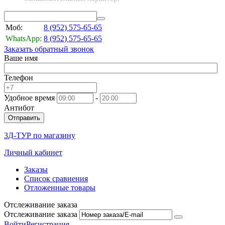
Моб:
8 (952)
575-65-65
WhatsApp:
8 (952)
575-65-65
Заказать обратный звонок
Ваше имя
Телефон
Удобное время
-
Антибот
Отправить
3Д-ТУР по магазину
Личный кабинет
Заказы
Список сравнения
Отложенные товары
Отслеживание заказа
Отслеживание заказа
Войти
Регистрация