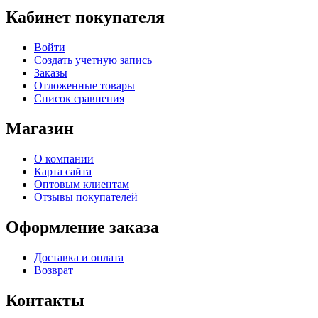
Кабинет покупателя
Войти
Создать учетную запись
Заказы
Отложенные товары
Список сравнения
Магазин
О компании
Карта сайта
Оптовым клиентам
Отзывы покупателей
Оформление заказа
Доставка и оплата
Возврат
Контакты