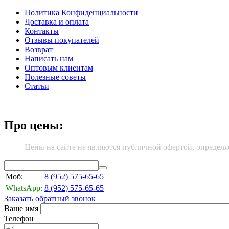
Политика Конфиденциальности
Доставка и оплата
Контакты
Отзывы покупателей
Возврат
Написать нам
Оптовым клиентам
Полезные советы
Статьи
Про цены:
Цены на сайте не являются публичной офертой, определя
Моб:
8 (952)
575-65-65
WhatsApp:
8 (952)
575-65-65
Заказать обратный звонок
Ваше имя
Телефон