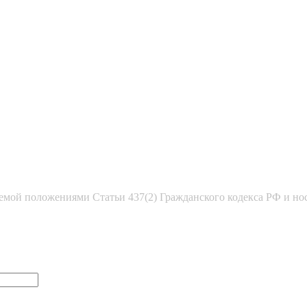
емой положениями Статьи 437(2) Гражданского кодекса РФ и но