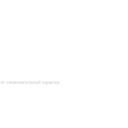
сят ознакомительный характер.