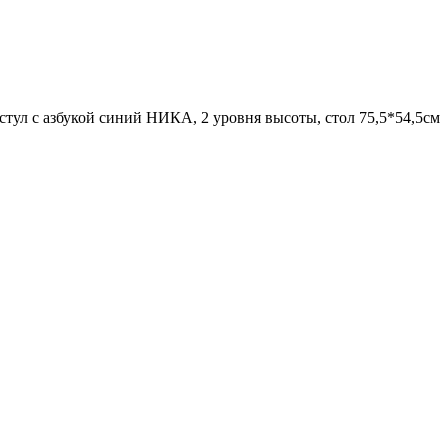
стул с азбукой синий НИКА, 2 уровня высоты, стол 75,5*54,5см