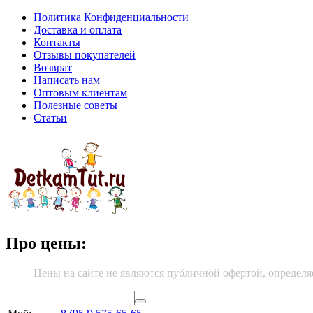
Политика Конфиденциальности
Доставка и оплата
Контакты
Отзывы покупателей
Возврат
Написать нам
Оптовым клиентам
Полезные советы
Статьи
Про цены:
Цены на сайте не являются публичной офертой, определя