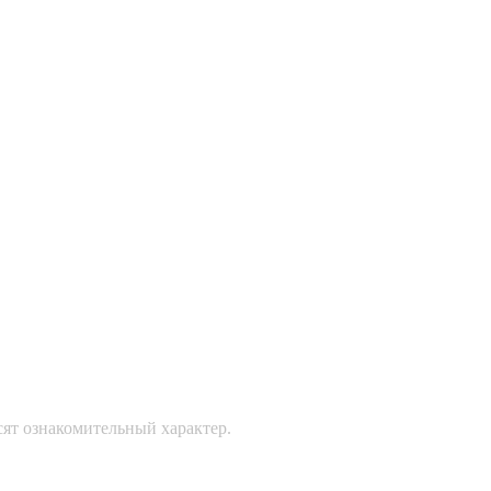
сят ознакомительный характер.