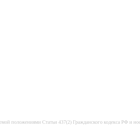
емой положениями Статьи 437(2) Гражданского кодекса РФ и но