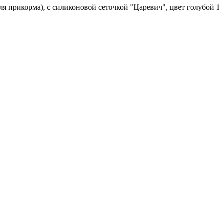
ля прикорма), с силиконовой сеточкой "Царевич", цвет голубой 