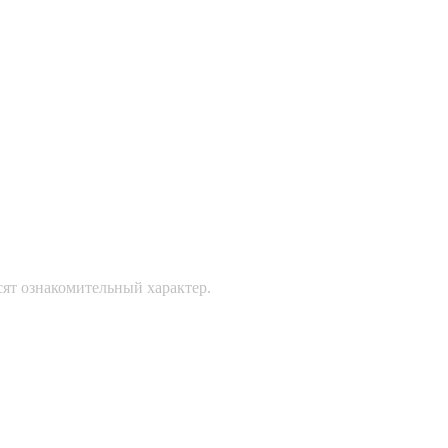
сят ознакомительный характер.