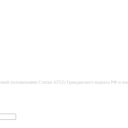
емой положениями Статьи 437(2) Гражданского кодекса РФ и но