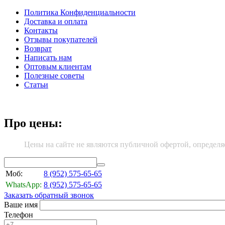
Политика Конфиденциальности
Доставка и оплата
Контакты
Отзывы покупателей
Возврат
Написать нам
Оптовым клиентам
Полезные советы
Статьи
Про цены:
Цены на сайте не являются публичной офертой, определя
Моб:
8 (952)
575-65-65
WhatsApp:
8 (952)
575-65-65
Заказать обратный звонок
Ваше имя
Телефон