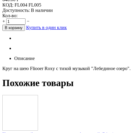
КОД:
FL004 FL005
Доступность:
В наличии
Кол-во:
+
−
Купить в один клик
В корзину
Описание
Круг на шею Fliooer Roxy с тихой музыкой "Лебединое озеро".
Похожие товары