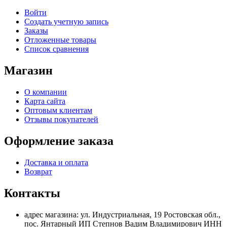
Войти
Создать учетную запись
Заказы
Отложенные товары
Список сравнения
Магазин
О компании
Карта сайта
Оптовым клиентам
Отзывы покупателей
Оформление заказа
Доставка и оплата
Возврат
Контакты
адрес магазина: ул. Индустриальная, 19 Ростовская обл.,
пос. Янтарный ИП Степнов Вадим Владимирович ИНН