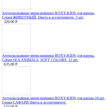
Антискользящие мини-коврики ROXY-KIDS для ванны.
Серия ЖИВОТНЫЙ. Цвета в ассортименте. 5 шт.
320.00
Р
Антискользящие мини-коврики ROXY-KIDS для ванны.
Серия SEA ANIMALS, SOFT COLORS. 12 шт.
635.00
Р
Антискользящие мини-коврики ROXY-KIDS для ванны.10 шт.
Серия САФАРИ Цвета в ассортименте.
533.00
Р