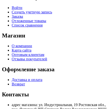
Войти
Создать учетную запись
Заказы
Отложенные товары
Список сравнения
Магазин
О компании
Карта сайта
Оптовым клиентам
Отзывы покупателей
Оформление заказа
Доставка и оплата
Возврат
Контакты
адрес магазина: ул. Индустриальная, 19 Ростовская обл.,