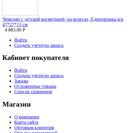
Чемодан с детской косметикой, на колесах, Единорожка в/к
47*27*13 см
4 883.00
Р
Войти
Создать учетную запись
Кабинет покупателя
Войти
Создать учетную запись
Заказы
Отложенные товары
Список сравнения
Магазин
О компании
Карта сайта
Оптовым клиентам
Отзывы покупателей