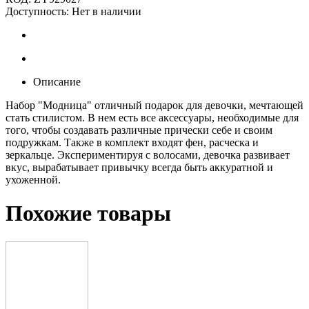
Доступность:
Нет в наличии
Описание
Набор "Модница" отличный подарок для девочки, мечтающей
стать стилистом. В нем есть все аксессуары, необходимые для
того, чтобы создавать различные прически себе и своим
подружкам. Также в комплект входят фен, расческа и
зеркальце. Экспериментируя с волосами, девочка развивает
вкус, вырабатывает привычку всегда быть аккуратной и
ухоженной.
Похожие товары