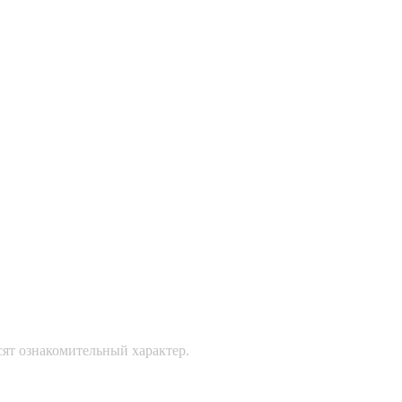
сят ознакомительный характер.