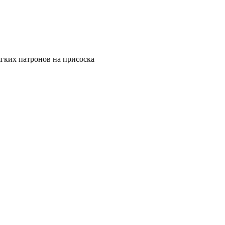
ягких патронов на присоска