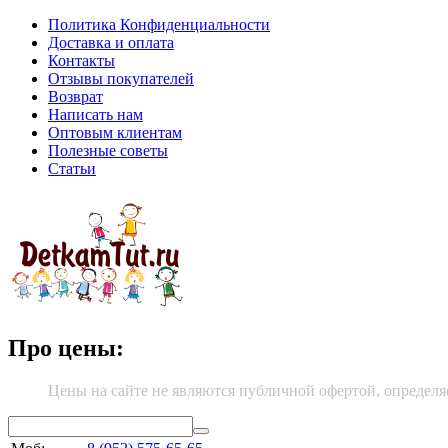
Политика Конфиденциальности
Доставка и оплата
Контакты
Отзывы покупателей
Возврат
Написать нам
Оптовым клиентам
Полезные советы
Статьи
Про цены:
Цены на сайте не являются публичной офертой, определя