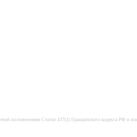
емой положениями Статьи 437(2) Гражданского кодекса РФ и но