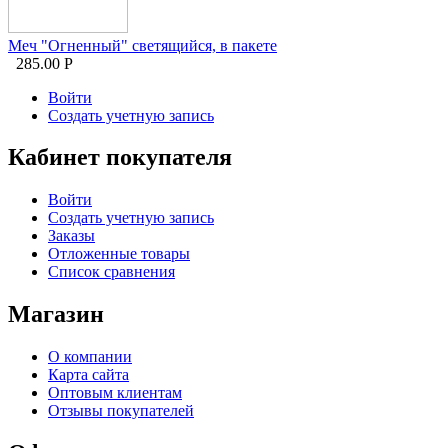
Меч "Огненный" светящийся, в пакете
285.00
Р
Войти
Создать учетную запись
Кабинет покупателя
Войти
Создать учетную запись
Заказы
Отложенные товары
Список сравнения
Магазин
О компании
Карта сайта
Оптовым клиентам
Отзывы покупателей