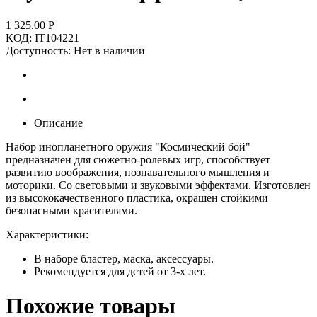
1 325.00
Р
КОД:
IT104221
Доступность:
Нет в наличии
Описание
Набор инопланетного оружия "Космический бой"
предназначен для сюжетно-ролевых игр, способствует
развитию воображения, познавательного мышления и
моторики. Со световыми и звуковыми эффектами. Изготовлен
из высококачественного пластика, окрашен стойкими
безопасными красителями.
Характеристики:
В наборе бластер, маска, аксессуары.
Рекомендуется для детей от 3-х лет.
Похожие товары