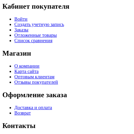
Кабинет покупателя
Войти
Создать учетную запись
Заказы
Отложенные товары
Список сравнения
Магазин
О компании
Карта сайта
Оптовым клиентам
Отзывы покупателей
Оформление заказа
Доставка и оплата
Возврат
Контакты