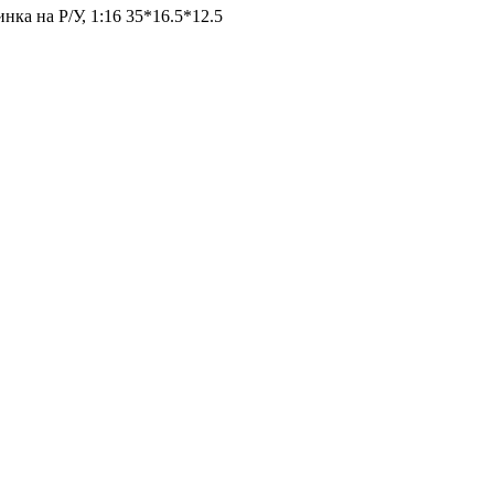
ка на Р/У, 1:16 35*16.5*12.5