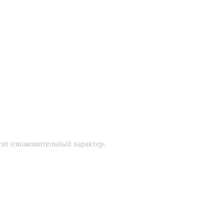
сят ознакомительный характер.