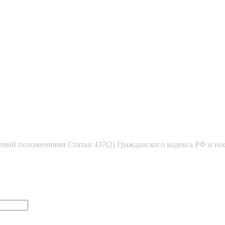
емой положениями Статьи 437(2) Гражданского кодекса РФ и но