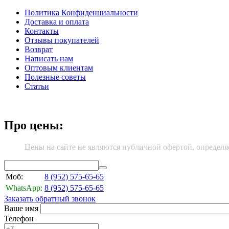
Политика Конфиденциальности
Доставка и оплата
Контакты
Отзывы покупателей
Возврат
Написать нам
Оптовым клиентам
Полезные советы
Статьи
Про цены:
Цены на сайте не являются публичной офертой, определя
Моб:
8 (952)
575-65-65
WhatsApp:
8 (952)
575-65-65
Заказать обратный звонок
Ваше имя
Телефон