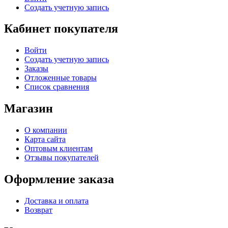
Создать учетную запись
Кабинет покупателя
Войти
Создать учетную запись
Заказы
Отложенные товары
Список сравнения
Магазин
О компании
Карта сайта
Оптовым клиентам
Отзывы покупателей
Оформление заказа
Доставка и оплата
Возврат