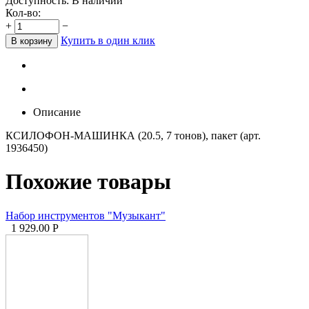
Доступность:
В наличии
Кол-во:
+
−
Купить в один клик
В корзину
Описание
КСИЛОФОН-МАШИНКА (20.5, 7 тонов), пакет (арт.
1936450)
Похожие товары
Набор инструментов "Музыкант"
1 929.00
Р