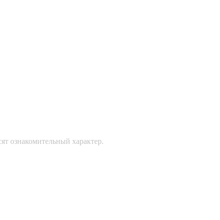
сят ознакомительный характер.