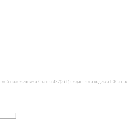
емой положениями Статьи 437(2) Гражданского кодекса РФ и но