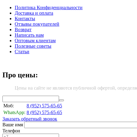
Политика Конфиденциальности
Доставка и оплата
Контакты
Отзывы покупателей
Возврат
Написать нам
Оптовым клиентам
Полезные советы
Статьи
Про цены:
Цены на сайте не являются публичной офертой, определя
Моб:
8 (952)
575-65-65
WhatsApp:
8 (952)
575-65-65
Заказать обратный звонок
Ваше имя
Телефон