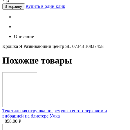
+
−
Купить в один клик
В корзину
Описание
Крошка Я Развивающий центр SL-07343 10837458
Похожие товары
Текстильная игрушка погремушка енот с зеркалом и
вибрацией на блистере Умка
858.00
Р