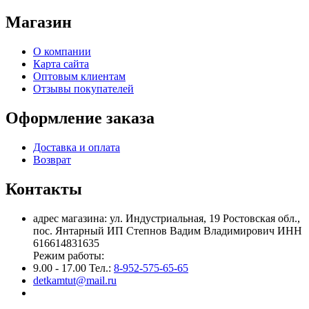
Магазин
О компании
Карта сайта
Оптовым клиентам
Отзывы покупателей
Оформление заказа
Доставка и оплата
Возврат
Контакты
адрес магазина: ул. Индустриальная, 19 Ростовская обл.,
пос. Янтарный ИП Степнов Вадим Владимирович ИНН
616614831635
Режим работы:
9.00 - 17.00 Тел.:
8-952-575-65-65
detkamtut@mail.ru