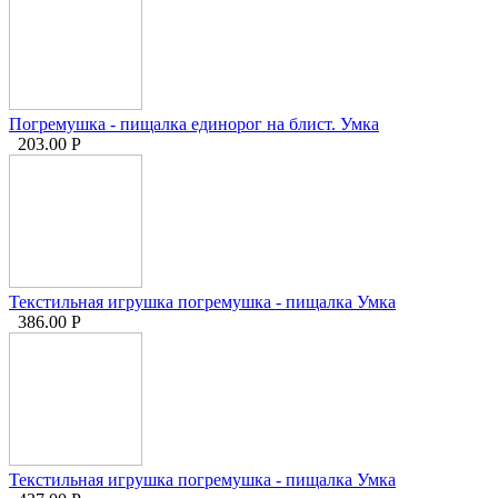
Погремушка - пищалка единорог на блист. Умка
203.00
Р
Текстильная игрушка погремушка - пищалка Умка
386.00
Р
Текстильная игрушка погремушка - пищалка Умка