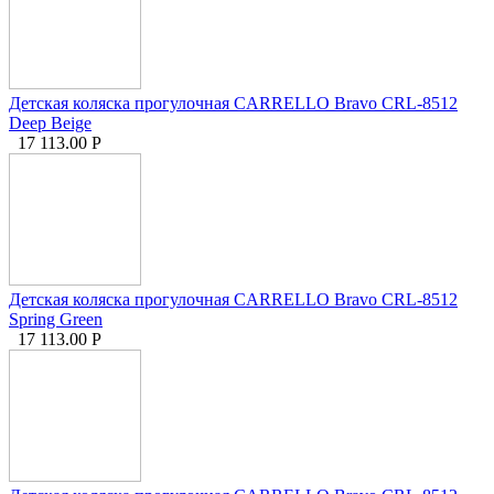
Детская коляска прогулочная CARRELLO Bravo CRL-8512
Deep Beige
17 113.00
Р
Детская коляска прогулочная CARRELLO Bravo CRL-8512
Spring Green
17 113.00
Р