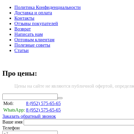
Политика Конфиденциальности
Доставка и оплата
Контакты
Отзывы покупателей
Возврат
Написать нам
Оптовым клиентам
Полезные советы
Статьи
Про цены:
Цены на сайте не являются публичной офертой, определя
Моб:
8 (952)
575-65-65
WhatsApp:
8 (952)
575-65-65
Заказать обратный звонок
Ваше имя
Телефон