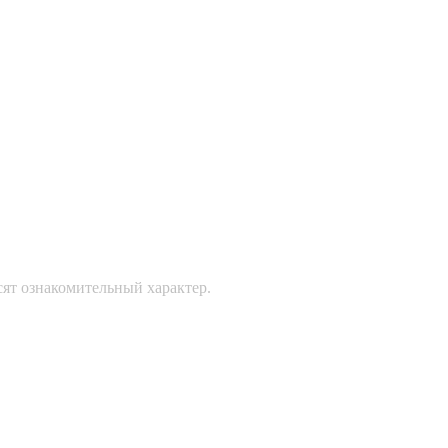
сят ознакомительный характер.