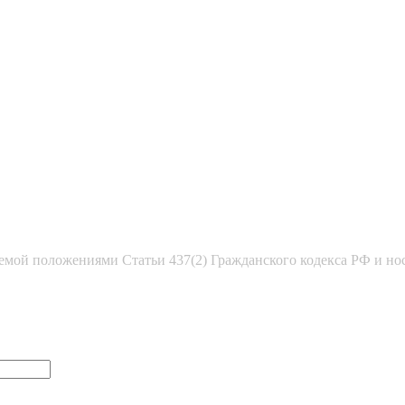
емой положениями Статьи 437(2) Гражданского кодекса РФ и но