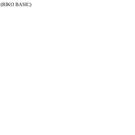
 (RIKO BASIC)