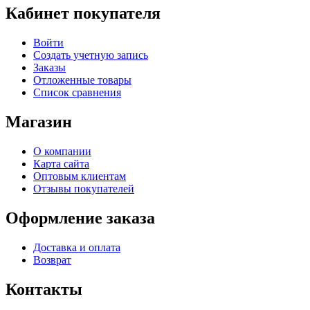
Кабинет покупателя
Войти
Создать учетную запись
Заказы
Отложенные товары
Список сравнения
Магазин
О компании
Карта сайта
Оптовым клиентам
Отзывы покупателей
Оформление заказа
Доставка и оплата
Возврат
Контакты