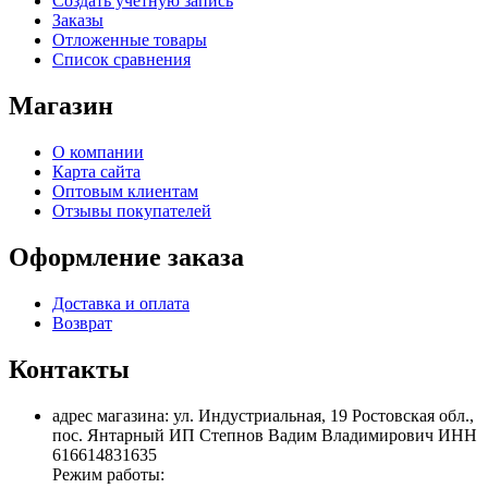
Создать учетную запись
Заказы
Отложенные товары
Список сравнения
Магазин
О компании
Карта сайта
Оптовым клиентам
Отзывы покупателей
Оформление заказа
Доставка и оплата
Возврат
Контакты
адрес магазина: ул. Индустриальная, 19 Ростовская обл.,
пос. Янтарный ИП Степнов Вадим Владимирович ИНН
616614831635
Режим работы: