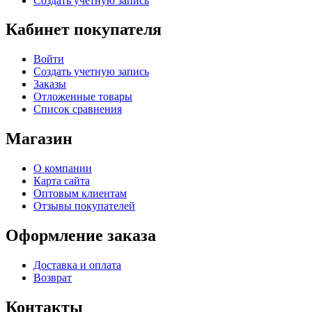
Создать учетную запись
Кабинет покупателя
Войти
Создать учетную запись
Заказы
Отложенные товары
Список сравнения
Магазин
О компании
Карта сайта
Оптовым клиентам
Отзывы покупателей
Оформление заказа
Доставка и оплата
Возврат
Контакты