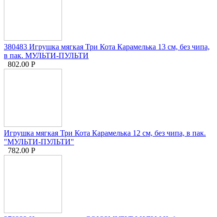
380483 Игрушка мягкая Три Кота Карамелька 13 см, без чипа,
в пак. МУЛЬТИ-ПУЛЬТИ
802.00
Р
Игрушка мягкая Три Кота Карамелька 12 см, без чипа, в пак.
"МУЛЬТИ-ПУЛЬТИ"
782.00
Р