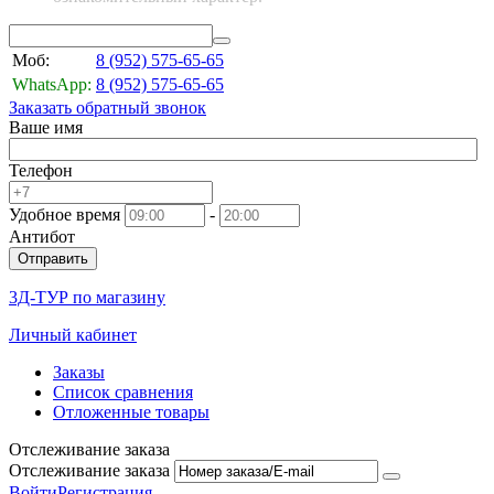
Моб:
8 (952)
575-65-65
WhatsApp:
8 (952)
575-65-65
Заказать обратный звонок
Ваше имя
Телефон
Удобное время
-
Антибот
Отправить
3Д-ТУР по магазину
Личный кабинет
Заказы
Список сравнения
Отложенные товары
Отслеживание заказа
Отслеживание заказа
Войти
Регистрация