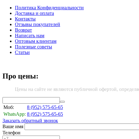
Политика Конфиденциальности
Доставка и оплата
Контакты
Отзывы покупателей
Возврат
Написать нам
Оптовым клиентам
Полезные советы
Статьи
Про цены:
Цены на сайте не являются публичной офертой, определя
Моб:
8 (952)
575-65-65
WhatsApp:
8 (952)
575-65-65
Заказать обратный звонок
Ваше имя
Телефон