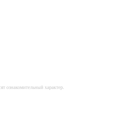
сят ознакомительный характер.