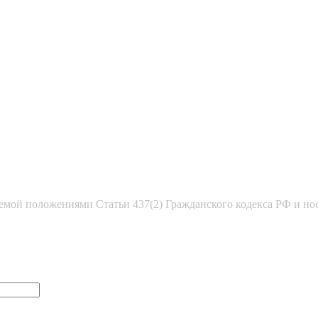
емой положениями Статьи 437(2) Гражданского кодекса РФ и но