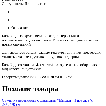
Доступность:
Нет в наличии
Описание
Бизиборд "Вокруг Света" яркий, интересный и
познавательный для малышей. В нем есть все для изучения
новых ощущений.
Двигающиеся детали, разные текстуры, липучки, шестеренки,
молния, а так же крутилка, шнуровка и дверцы.
Бизиборд состоит из 4-х частей, которые легко собираются в
вид короба, он устойчив.
Габариты упаковки 43,5 см × 30 см × 13 см.
Похожие товары
Стучалка деревянная с шариками "Мишка", 3 яруса. в/к
23*24*9 см