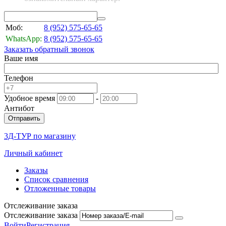
Моб:
8 (952)
575-65-65
WhatsApp:
8 (952)
575-65-65
Заказать обратный звонок
Ваше имя
Телефон
Удобное время
-
Антибот
Отправить
3Д-ТУР по магазину
Личный кабинет
Заказы
Список сравнения
Отложенные товары
Отслеживание заказа
Отслеживание заказа
Войти
Регистрация