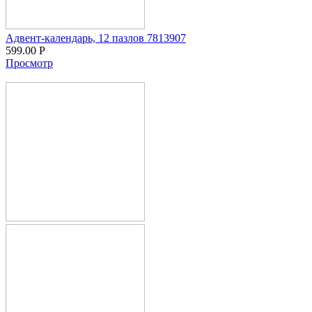
Адвент-календарь, 12 пазлов 7813907
599.00
Р
Просмотр