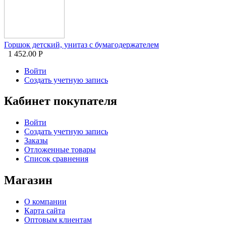
Горшок детский, унитаз с бумагодержателем
1 452.00
Р
Войти
Создать учетную запись
Кабинет покупателя
Войти
Создать учетную запись
Заказы
Отложенные товары
Список сравнения
Магазин
О компании
Карта сайта
Оптовым клиентам