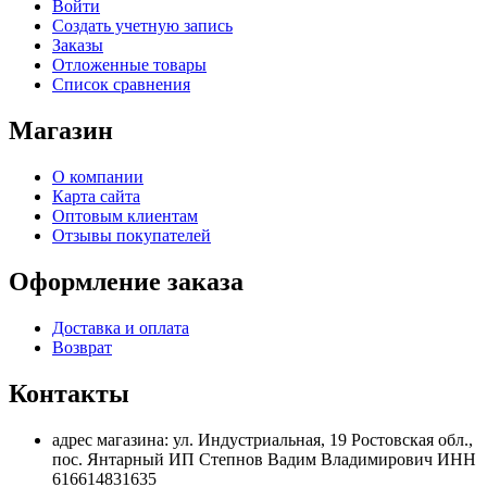
Войти
Создать учетную запись
Заказы
Отложенные товары
Список сравнения
Магазин
О компании
Карта сайта
Оптовым клиентам
Отзывы покупателей
Оформление заказа
Доставка и оплата
Возврат
Контакты
адрес магазина: ул. Индустриальная, 19 Ростовская обл.,
пос. Янтарный ИП Степнов Вадим Владимирович ИНН
616614831635