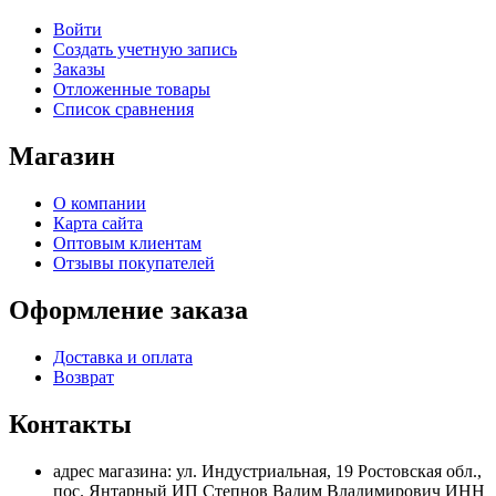
Войти
Создать учетную запись
Заказы
Отложенные товары
Список сравнения
Магазин
О компании
Карта сайта
Оптовым клиентам
Отзывы покупателей
Оформление заказа
Доставка и оплата
Возврат
Контакты
адрес магазина: ул. Индустриальная, 19 Ростовская обл.,
пос. Янтарный ИП Степнов Вадим Владимирович ИНН