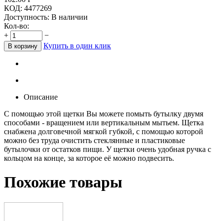
КОД:
4477269
Доступность:
В наличии
Кол-во:
+
−
Купить в один клик
В корзину
Описание
С помощью этой щетки Вы можете помыть бутылку двумя
способами - вращением или вертикальным мытьем. Щетка
снабжена долговечной мягкой губкой, с помощью которой
можно без труда очистить стеклянные и пластиковые
бутылочки от остатков пищи. У щетки очень удобная ручка с
кольцом на конце, за которое её можно подвесить.
Похожие товары