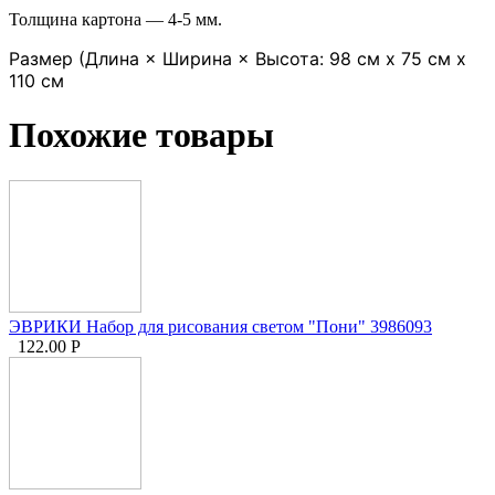
Толщина картона — 4-5 мм.
Размер (Длина × Ширина × Высота: 98 см х 75 см х
110 см
Похожие товары
ЭВРИКИ Набор для рисования светом "Пони" 3986093
122.00
Р