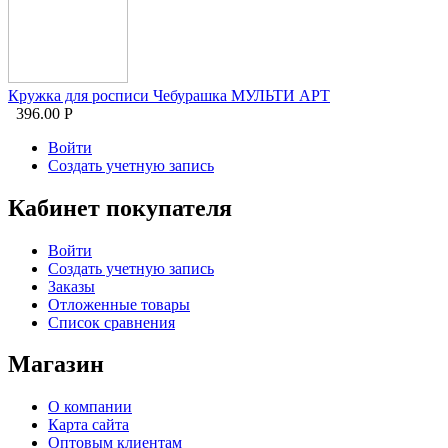
Кружка для росписи Чебурашка МУЛЬТИ АРТ
396.00
Р
Войти
Создать учетную запись
Кабинет покупателя
Войти
Создать учетную запись
Заказы
Отложенные товары
Список сравнения
Магазин
О компании
Карта сайта
Оптовым клиентам