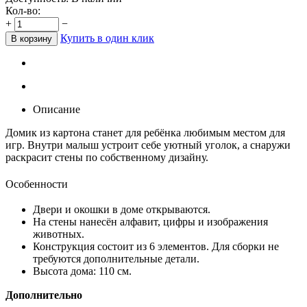
Кол-во:
+
−
Купить в один клик
В корзину
Описание
Домик из картона станет для ребёнка любимым местом для
игр. Внутри малыш устроит себе уютный уголок, а снаружи
раскрасит стены по собственному дизайну.
Особенности
Двери и окошки в доме открываются.
На стены нанесён алфавит, цифры и изображения
животных.
Конструкция состоит из 6 элементов. Для сборки не
требуются дополнительные детали.
Высота дома: 110 см.
Дополнительно