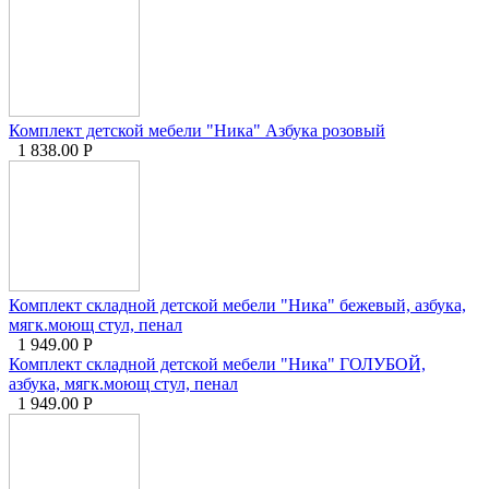
Комплект детской мебели "Ника" Азбука розовый
1 838.00
Р
Комплект складной детской мебели "Ника" бежевый, азбука,
мягк.моющ стул, пенал
1 949.00
Р
Комплект складной детской мебели "Ника" ГОЛУБОЙ,
азбука, мягк.моющ стул, пенал
1 949.00
Р