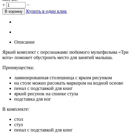
+
−
Купить в один клик
В корзину
Описание
Яркий комплект с персонажами любимого мультфильма «Три
кота» поможет обустроить место для занятий малыша.
Преимущества:
ламинированная столешница с ярким рисунком
на столе можно рисовать маркером на водной основе
пенал с подставкой для книг
яркий рисунок на спинке стула
подставка для ног
В комплекте:
стол
стул
пенал с подставкой для книг