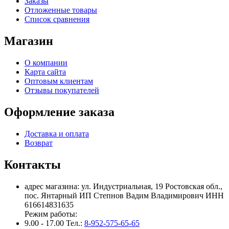
Заказы
Отложенные товары
Список сравнения
Магазин
О компании
Карта сайта
Оптовым клиентам
Отзывы покупателей
Оформление заказа
Доставка и оплата
Возврат
Контакты
адрес магазина: ул. Индустриальная, 19 Ростовская обл.,
пос. Янтарный ИП Степнов Вадим Владимирович ИНН
616614831635
Режим работы:
9.00 - 17.00 Тел.:
8-952-575-65-65