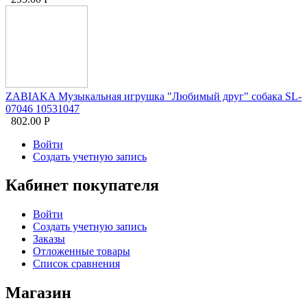
ZABIAKA Музыкальная игрушка "Любимый друг" собака SL-
07046 10531047
802.00
Р
Войти
Создать учетную запись
Кабинет покупателя
Войти
Создать учетную запись
Заказы
Отложенные товары
Список сравнения
Магазин