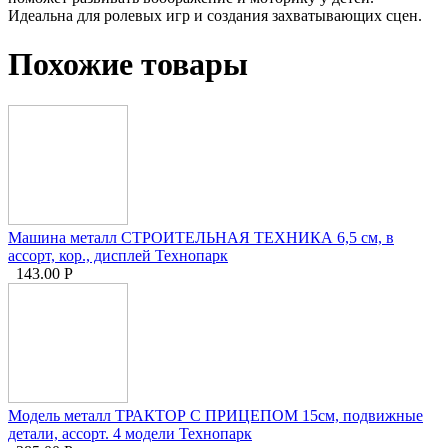
Идеальна для ролевых игр и создания захватывающих сцен.
Похожие товары
Машина металл СТРОИТЕЛЬНАЯ ТЕХНИКА 6,5 см, в
ассорт, кор., дисплей Технопарк
143.00
Р
Модель металл ТРАКТОР С ПРИЦЕПОМ 15см, подвижные
детали, ассорт. 4 модели Технопарк