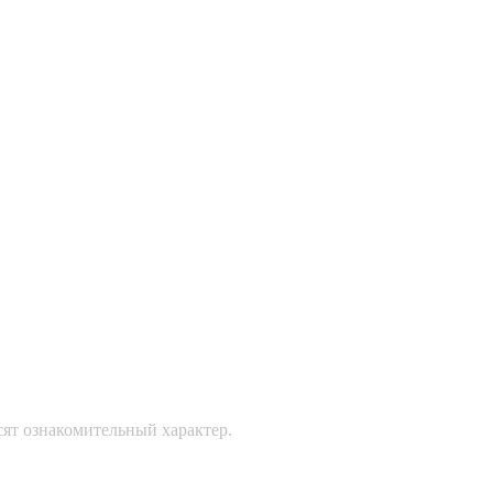
сят ознакомительный характер.