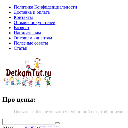
Политика Конфиденциальности
Доставка и оплата
Контакты
Отзывы покупателей
Возврат
Написать нам
Оптовым клиентам
Полезные советы
Статьи
Про цены:
Цены на сайте не являются публичной офертой, определя