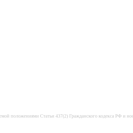
емой положениями Статьи 437(2) Гражданского кодекса РФ и но