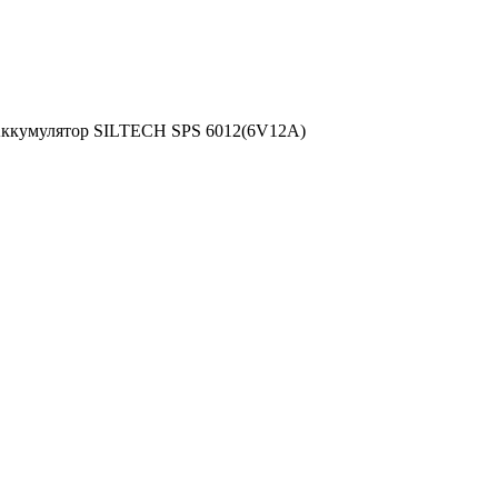
ккумулятор SILTECH SPS 6012(6V12A)