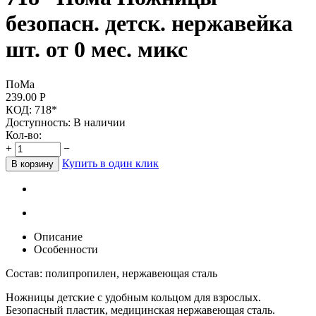
безопасн. детск. нержавейка
шт. от 0 мес. микс
ПоМа
239.00
Р
КОД:
718*
Доступность:
В наличии
Кол-во:
+
−
Купить в один клик
В корзину
Описание
Особенности
Состав: полипропилен, нержавеющая сталь
Ножницы детские с удобным кольцом для взрослых.
Безопасный пластик, медицинская нержавеющая сталь.