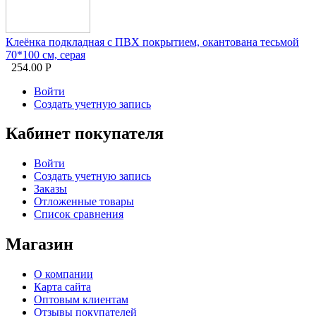
Клеёнка подкладная с ПВХ покрытием, окантована тесьмой
70*100 см, серая
254.00
Р
Войти
Создать учетную запись
Кабинет покупателя
Войти
Создать учетную запись
Заказы
Отложенные товары
Список сравнения
Магазин
О компании
Карта сайта
Оптовым клиентам
Отзывы покупателей