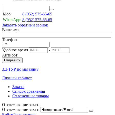
Моб:
8 (952)
575-65-65
WhatsApp:
8 (952)
575-65-65
Заказать обратный звонок
Ваше имя
Телефон
Удобное время
-
Антибот
Отправить
3Д-ТУР по магазину
Личный кабинет
Заказы
Список сравнения
Отложенные товары
Отслеживание заказа
Отслеживание заказа
Войти
Регистрация